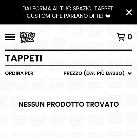
DAI FORMA AL TUO SPAZIO, TAPPETI
CUSTOM CHE PARLANO DI TE! ❤️
0
TAPPETI
ORDINA PER
PREZZO (DAL PIÙ BASSO)
NESSUN PRODOTTO TROVATO