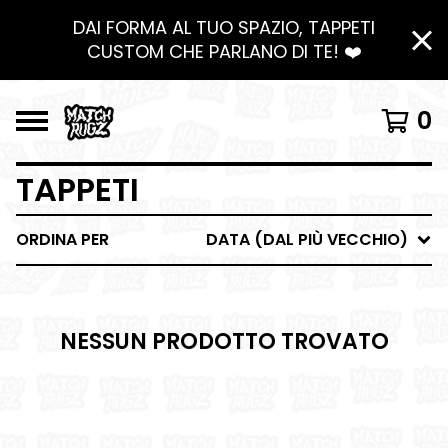
DAI FORMA AL TUO SPAZIO, TAPPETI
CUSTOM CHE PARLANO DI TE! ❤️
0
TAPPETI
ORDINA PER
DATA (DAL PIÙ VECCHIO)
NESSUN PRODOTTO TROVATO